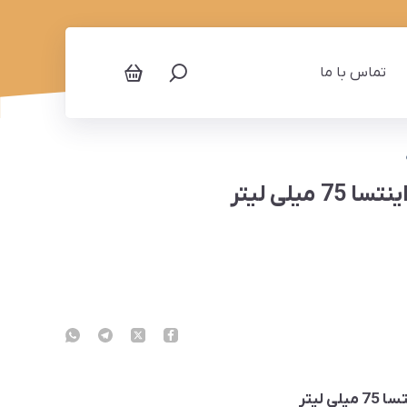
تماس با ما
يلی لیتر
 لیتر