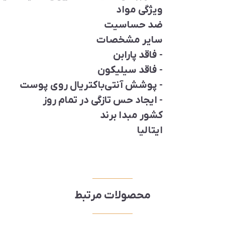
ویژگی مواد
ضد حساسیت
سایر مشخصات
- فاقد پارابن
- فاقد سیلیکون
- پوشش آنتی‌باکتریال روی پوست
- ایجاد حس تازگی در تمام روز
کشور مبدا برند
ایتالیا
محصولات مرتبط