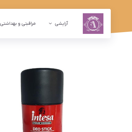
آرایشی
مراقبتی و بهداشتی